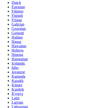
Dutch
Estonian
Filipino
Finnish
Frisian
Galician
Georgian
Gujarati
Haitian
Hausa
Hawaiian
Hebrew
Hmong
Hungarian
Icelandic
Igbo
Javanese
Kannada
Kazakh
Khmer
Kurdish
Kyrgyz
Latin
Latvian
Lithuanian