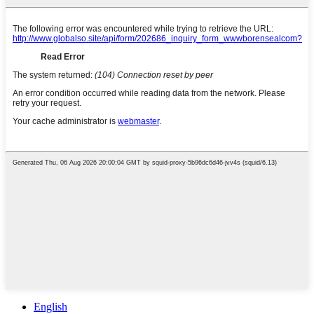
English